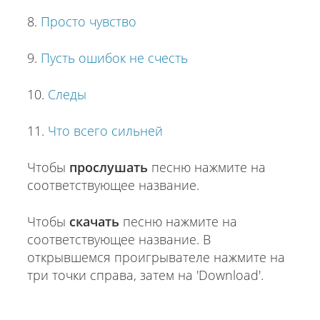
8.
Просто чувство
9.
Пусть ошибок не счесть
10.
Следы
11.
Что всего сильней
Чтобы
прослушать
песню нажмите на
соответствующее название.
Чтобы
скачать
песню нажмите на
соответствующее название. В
открывшемся проигрывателе нажмите на
три точки справа, затем на 'Download'.