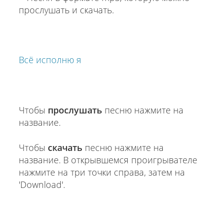
Всё исполню я
Чтобы
прослушать
песню нажмите на
название.
Чтобы
скачать
песню нажмите на
название. В открывшемся проигрывателе
нажмите на три точки справа, затем на
'Download'.