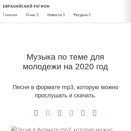
ЕВРАЗИЙСКИЙ РЕГИОН
Главная
О нас
Новости
Ресурсы
Музыка по теме для
молодежи на 2020 год
Песня в формате mp3, которую можно
прослушать и скачать.